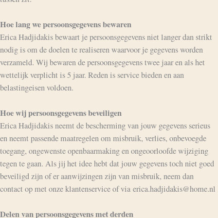
Hoe lang we persoonsgegevens bewaren
Erica Hadjidakis bewaart je persoonsgegevens niet langer dan strikt
nodig is om de doelen te realiseren waarvoor je gegevens worden
verzameld. Wij bewaren de persoonsgegevens twee jaar en als het
wettelijk verplicht is 5 jaar. Reden is service bieden en aan
belastingeisen voldoen.
Hoe wij persoonsgegevens beveiligen
Erica Hadjidakis neemt de bescherming van jouw gegevens serieus
en neemt passende maatregelen om misbruik, verlies, onbevoegde
toegang, ongewenste openbaarmaking en ongeoorloofde wijziging
tegen te gaan. Als jij het idee hebt dat jouw gegevens toch niet goed
beveiligd zijn of er aanwijzingen zijn van misbruik, neem dan
contact op met onze klantenservice of via erica.hadjidakis@home.nl
Delen van persoonsgegevens met derden