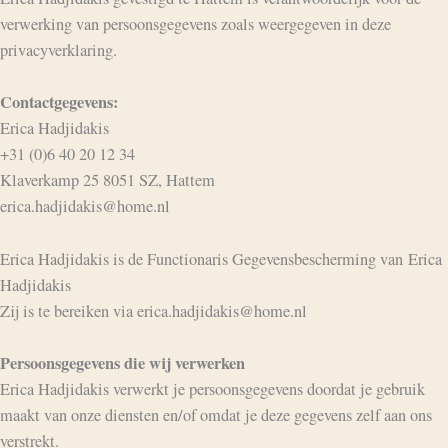
verwerking van persoonsgegevens zoals weergegeven in deze
privacyverklaring.
Contactgegevens:
Erica Hadjidakis
+31 (0)6 40 20 12 34
Klaverkamp 25 8051 SZ, Hattem
erica.hadjidakis@home.nl
Erica Hadjidakis is de Functionaris Gegevensbescherming van Erica
Hadjidakis
Zij is te bereiken via erica.hadjidakis@home.nl
Persoonsgegevens die wij verwerken
Erica Hadjidakis verwerkt je persoonsgegevens doordat je gebruik
maakt van onze diensten en/of omdat je deze gegevens zelf aan ons
verstrekt.