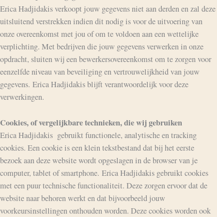
Erica Hadjidakis verkoopt jouw gegevens niet aan derden en zal deze
uitsluitend verstrekken indien dit nodig is voor de uitvoering van
onze overeenkomst met jou of om te voldoen aan een wettelijke
verplichting. Met bedrijven die jouw gegevens verwerken in onze
opdracht, sluiten wij een bewerkersovereenkomst om te zorgen voor
eenzelfde niveau van beveiliging en vertrouwelijkheid van jouw
gegevens. Erica Hadjidakis blijft verantwoordelijk voor deze
verwerkingen.
Cookies, of vergelijkbare technieken, die wij gebruiken
Erica Hadjidakis gebruikt functionele, analytische en tracking
cookies. Een cookie is een klein tekstbestand dat bij het eerste
bezoek aan deze website wordt opgeslagen in de browser van je
computer, tablet of smartphone. Erica Hadjidakis gebruikt cookies
met een puur technische functionaliteit. Deze zorgen ervoor dat de
website naar behoren werkt en dat bijvoorbeeld jouw
voorkeursinstellingen onthouden worden. Deze cookies worden ook