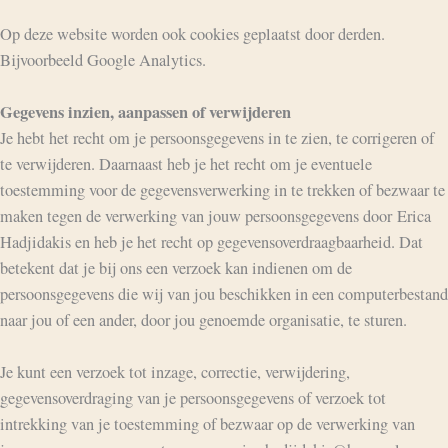
Op deze website worden ook cookies geplaatst door derden.
Bijvoorbeeld Google Analytics.
Gegevens inzien, aanpassen of verwijderen
Je hebt het recht om je persoonsgegevens in te zien, te corrigeren of
te verwijderen. Daarnaast heb je het recht om je eventuele
toestemming voor de gegevensverwerking in te trekken of bezwaar te
maken tegen de verwerking van jouw persoonsgegevens door Erica
Hadjidakis en heb je het recht op gegevensoverdraagbaarheid. Dat
betekent dat je bij ons een verzoek kan indienen om de
persoonsgegevens die wij van jou beschikken in een computerbestand
naar jou of een ander, door jou genoemde organisatie, te sturen.
Je kunt een verzoek tot inzage, correctie, verwijdering,
gegevensoverdraging van je persoonsgegevens of verzoek tot
intrekking van je toestemming of bezwaar op de verwerking van