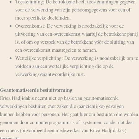
Toestemming: De betrokkene heeft toestemmingen gegeven
voor de verwerking van zijn persoonsgegevens voor een of
meer specifieke doeleinden.
Overeenkomst: De verwerking is noodzakelijk voor de
uitvoering van een overeenkomst waarbij de betrokkene partij
is, of om op verzoek van de betrokkene vóór de sluiting van
een overeenkomst maatregelen te nemen.
Wettelijke verplichting: De verwerking is noodzakelijk om te
voldoen aan een wettelijke verplichting die op de
verwerkingsverantwoordelijke rust.
Geautomatiseerde besluitvorming
Erica Hadjidakis neemt niet op basis van geautomatiseerde
verwerkingen besluiten over zaken die (aanzienlijke) gevolgen
kunnen hebben voor personen. Het gaat hier om besluiten die worden
genomen door computerprogramma's of -systemen, zonder dat daar
een mens (bijvoorbeeld een medewerker van Erica Hadjidakis )
tussen zit.