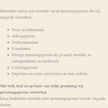
Hieronder vind je een overzicht van de persoonsgegevens die wij
mogelijk verwerken:
Voor- en achternaam
Adresgegevens
Telefoonnummer
E-mailadres
Overige persoonsgegevens die je actief verstrekt, in
correspondentie en telefonisch
Locatiegegevens
Gegevens over jouw activiteiten op onze website
Met welk doel en op basis van welke grondslag wij
persoonsgegevens verwerken
Erica Hadjidakis verwerkt jouw persoonsgegevens voor de volgende
doelen: