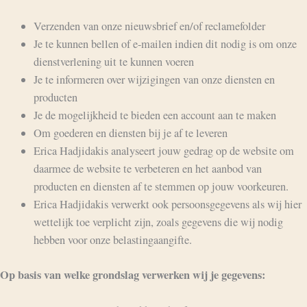
Verzenden van onze nieuwsbrief en/of reclamefolder
Je te kunnen bellen of e-mailen indien dit nodig is om onze
dienstverlening uit te kunnen voeren
Je te informeren over wijzigingen van onze diensten en
producten
Je de mogelijkheid te bieden een account aan te maken
Om goederen en diensten bij je af te leveren
Erica Hadjidakis analyseert jouw gedrag op de website om
daarmee de website te verbeteren en het aanbod van
producten en diensten af te stemmen op jouw voorkeuren.
Erica Hadjidakis verwerkt ook persoonsgegevens als wij hier
wettelijk toe verplicht zijn, zoals gegevens die wij nodig
hebben voor onze belastingaangifte.
Op basis van welke grondslag verwerken wij je gegevens: