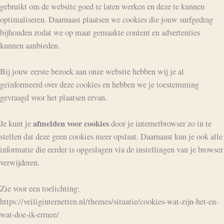
gebruikt om de website goed te laten werken en deze te kunnen
optimaliseren. Daarnaast plaatsen we cookies die jouw surfgedrag
bijhouden zodat we op maat gemaakte content en advertenties
kunnen aanbieden.
Bij jouw eerste bezoek aan onze website hebben wij je al
geïnformeerd over deze cookies en hebben we je toestemming
gevraagd voor het plaatsen ervan.
afmelden voor cookies
Je kunt je
door je internetbrowser zo in te
stellen dat deze geen cookies meer opslaat. Daarnaast kun je ook alle
informatie die eerder is opgeslagen via de instellingen van je browser
verwijderen.
Zie voor een toelichting:
https://veiliginternetten.nl/themes/situatie/cookies-wat-zijn-het-en-
wat-doe-ik-ermee/