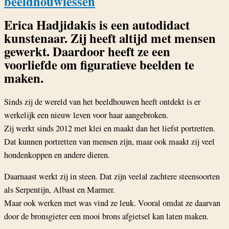
beeldhouwlessen
Erica Hadjidakis is een autodidact
kunstenaar. Zij heeft altijd met mensen
gewerkt. Daardoor heeft ze een
voorliefde om figuratieve beelden te
maken.
Sinds zij de wereld van het beeldhouwen heeft ontdekt is er
werkelijk een nieuw leven voor haar aangebroken.
Zij werkt sinds 2012 met klei en maakt dan het liefst portretten.
Dat kunnen portretten van mensen zijn, maar ook maakt zij veel
hondenkoppen en andere dieren.
Daarnaast werkt zij in steen. Dat zijn veelal zachtere steensoorten
als Serpentijn, Albast en Marmer.
Maar ook werken met was vind ze leuk. Vooral omdat ze daarvan
door de bronsgieter een mooi brons afgietsel kan laten maken.